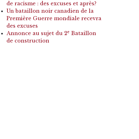
de racisme : des excuses et après?
Un bataillon noir canadien de la
Première Guerre mondiale recevra
des excuses
e
Annonce au sujet du 2
Bataillon
de construction