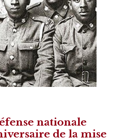
éfense nationale
iversaire de la mise