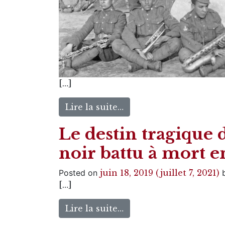
[…]
Lire la suite…
Le destin tragique 
noir battu à mort 
Posted on
juin 18, 2019
(juillet 7, 2021)
[…]
Lire la suite…