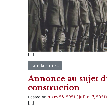
[…]
Lire la suite…
Annonce au sujet d
construction
Posted on
mars 28, 2021
(juillet 7, 2021
[…]